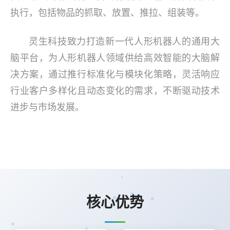
执行，包括物品的抓取、放置、推拉、组装等。
灵生科技致力打造新一代人形机器人的通用大
脑平台，为人形机器人领域供给高效智能的大脑解
决方案，通过推行标准化与模块化策略，灵活响应
行业客户多样化且动态变化的需求，不断驱动技术
进步与市场发展。
核心优势