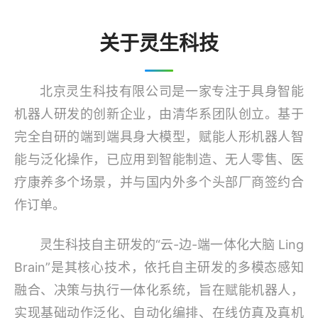
关于灵生科技
北京灵生科技有限公司是一家专注于具身智能
机器人研发的创新企业，由清华系团队创立。基于
完全自研的端到端具身大模型，赋能人形机器人智
能与泛化操作，已应用到智能制造、无人零售、医
疗康养多个场景，并与国内外多个头部厂商签约合
作订单。
灵生科技自主研发的“云-边-端一体化大脑 Ling
Brain”是其核心技术，依托自主研发的多模态感知
融合、决策与执行一体化系统，旨在赋能机器人，
实现基础动作泛化、自动化编排、在线仿真及真机