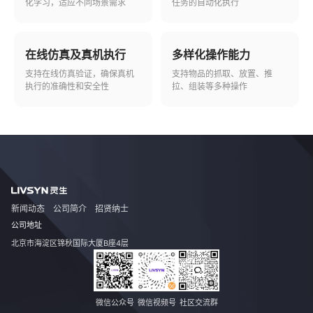
化学习，适应不同场景需求
任务的自动化执行
在线仿真及真机执行
多样化操作能力
支持在线仿真验证，确保真机
支持物品的抓取、放置、推
执行的准确性和安全性
拉、组装等多种操作
新闻动态
公司简介
招贤纳士
公司地址
北京市海淀区锦秋国际大厦B座4层
微信公众号
微信视频号
社区交流群