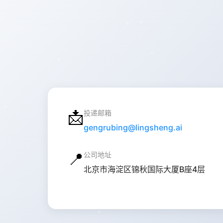
📩
投递邮箱
gengrubing@lingsheng.ai
📍
公司地址
北京市海淀区锦秋国际大厦B座4层