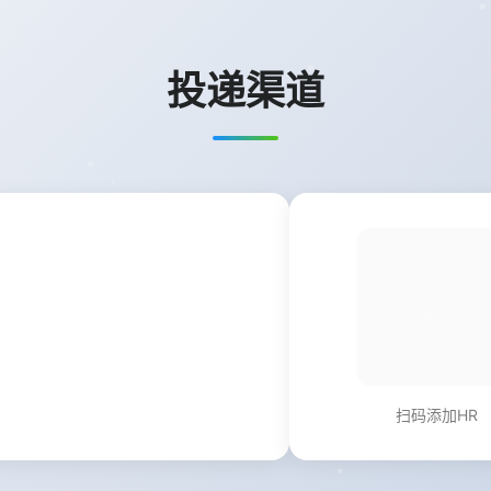
投递渠道
扫码添加HR