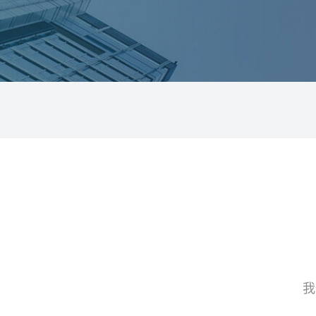
加入我们
与我们一起打造具身智能的未来，共同推动
人技术的发展
我