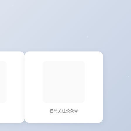
扫码关注公众号