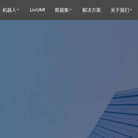
LivUMI
机器人
数据集
解决方案
关于我们