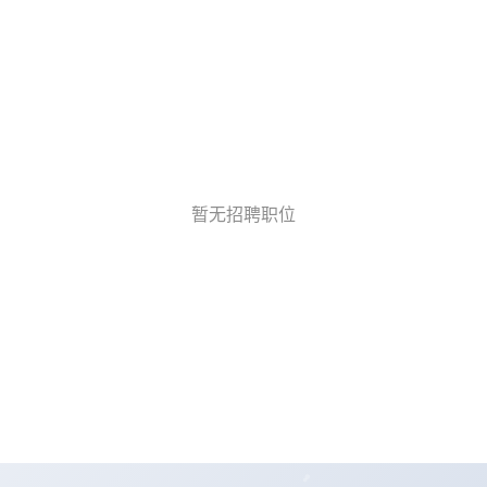
暂无招聘职位