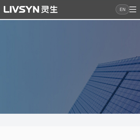
EN
新闻动态
了解灵生科技的最新动态和
行业资讯