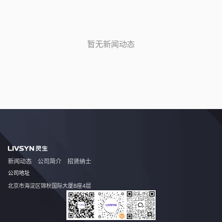
暂无新闻动态
新闻动态
公司简介
招贤纳士
公司地址
北京市海淀区锦秋国际大厦B座4层